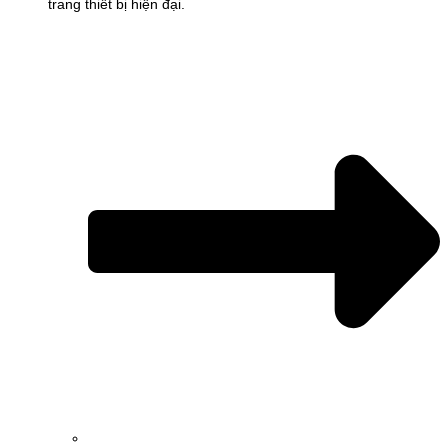
trang thiết bị hiện đại.