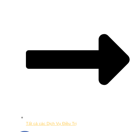
Tất cả các Dịch Vụ Điều Trị