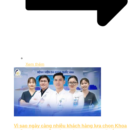
Xem thêm
Vì sao ngày càng nhiều khách hàng lựa chọn Khoa