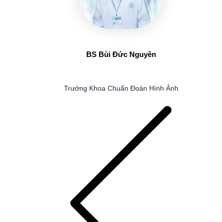
BS Bùi Đức Nguyên
Trưởng Khoa Chuẩn Đoán Hình Ảnh