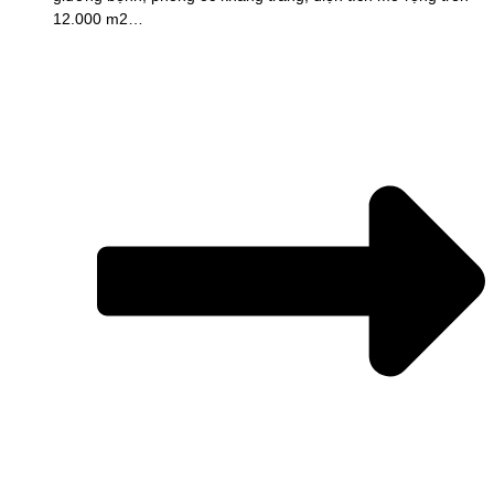
12.000 m2…