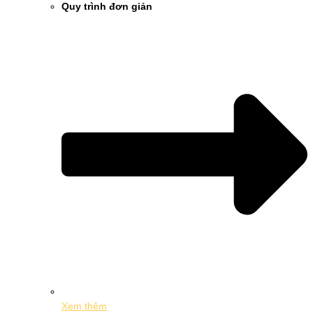
Quy trình đơn giản
Xem thêm