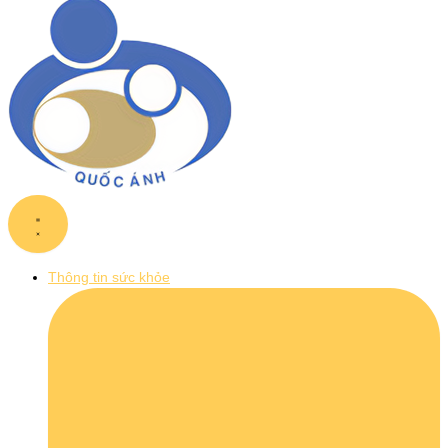
Thông tin sức khỏe