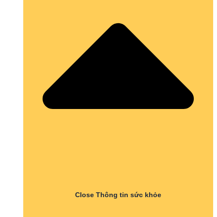
Close Thông tin sức khỏe