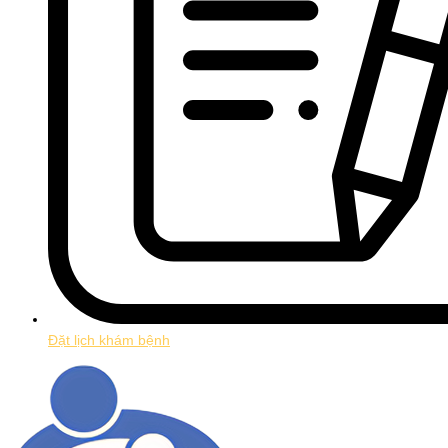
Đặt lịch khám bệnh