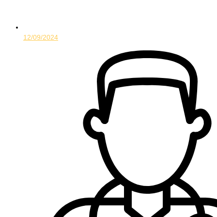
12/09/2024