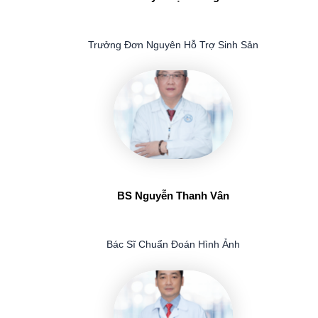
Trưởng Đơn Nguyên Hỗ Trợ Sinh Sản
BS Nguyễn Thanh Vân
Bác Sĩ Chuẩn Đoán Hình Ảnh