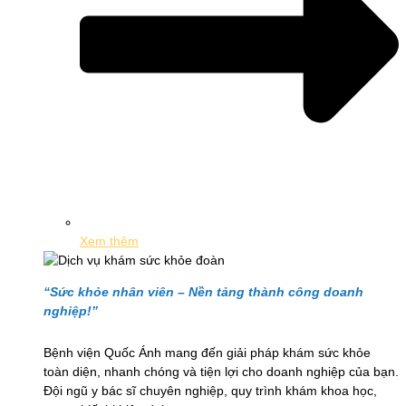
Xem thêm
“Sức khỏe nhân viên – Nền tảng thành công doanh
nghiệp!”
Bệnh viện Quốc Ánh mang đến giải pháp khám sức khỏe
toàn diện, nhanh chóng và tiện lợi cho doanh nghiệp của bạn.
Đội ngũ y bác sĩ chuyên nghiệp, quy trình khám khoa học,