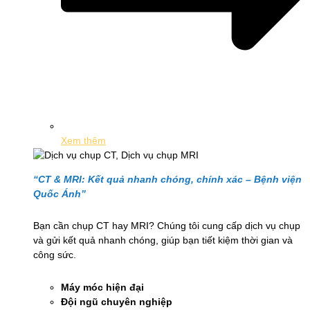
Xem thêm
“CT & MRI: Kết quả nhanh chóng, chính xác – Bệnh viện
Quốc Ánh”
Bạn cần chụp CT hay MRI? Chúng tôi cung cấp dịch vụ chụp
và gửi kết quả nhanh chóng, giúp bạn tiết kiệm thời gian và
công sức.
Máy móc hiện đại
Đội ngũ chuyên nghiệp