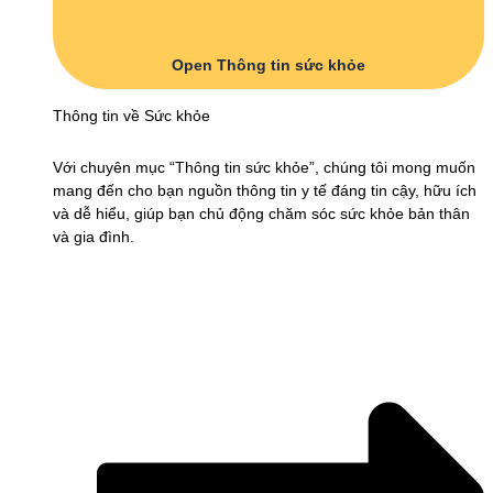
Open Thông tin sức khỏe
Thông tin về Sức khỏe
Với chuyên mục “Thông tin sức khỏe”, chúng tôi mong muốn
mang đến cho bạn nguồn thông tin y tế đáng tin cậy, hữu ích
và dễ hiểu, giúp bạn chủ động chăm sóc sức khỏe bản thân
và gia đình.