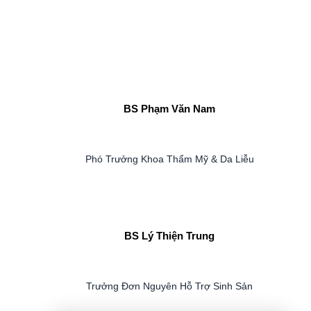
BS Phạm Văn Nam
Phó Trưởng Khoa Thẩm Mỹ & Da Liễu
BS Lý Thiện Trung
Trưởng Đơn Nguyên Hỗ Trợ Sinh Sản